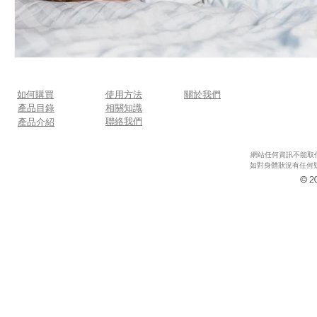
如何購買
使用方法
關於我們
​產品目錄
​相關知識
​聯絡我們
產品介紹
網站任何資訊不能取
如對身體狀況有任何疑
© 20