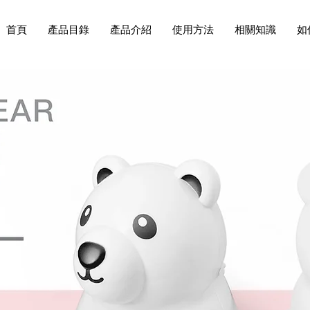
首頁
產品目錄
產品介紹
使用方法
相關知識
如