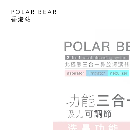
POLAR BEAR
香港站