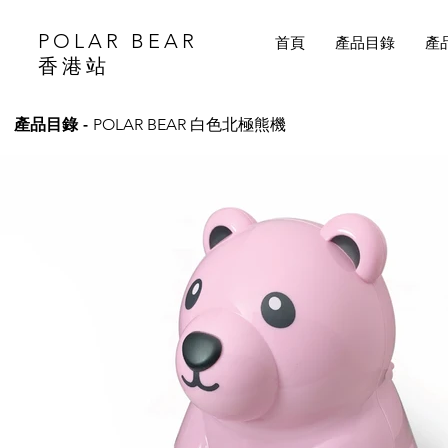
POLAR BEAR
首頁
產品目錄
產
香港站
產品目錄 -
POLAR BEAR 白色北極熊機